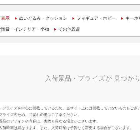
て表示
ぬいぐるみ・クッション
フィギュア・ホビー
キーホ
活雑貨・インテリア・小物
その他景品