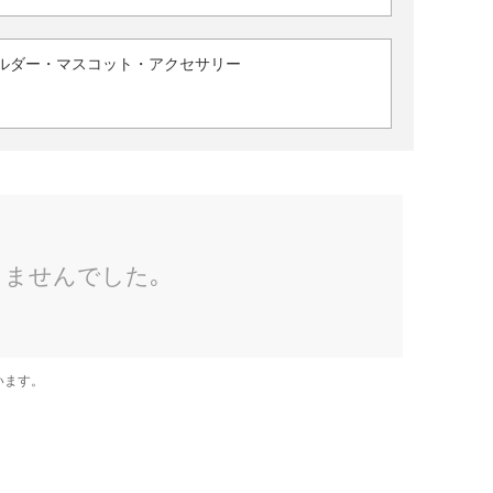
ルダー・マスコット・アクセサリー