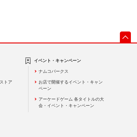
先
イベント・キャンペーン
ナムコパークス
ンストア
お店で開催するイベント・キャン
ペーン
アーケードゲーム 各タイトルの大
会・イベント・キャンペーン