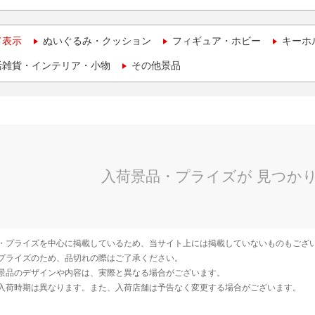
て表示
ぬいぐるみ・クッション
フィギュア・ホビー
キーホ
活雑貨・インテリア・小物
その他景品