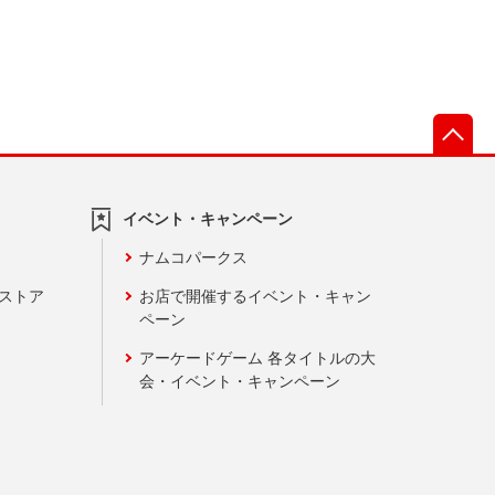
先
イベント・キャンペーン
ナムコパークス
ンストア
お店で開催するイベント・キャン
ペーン
アーケードゲーム 各タイトルの大
会・イベント・キャンペーン