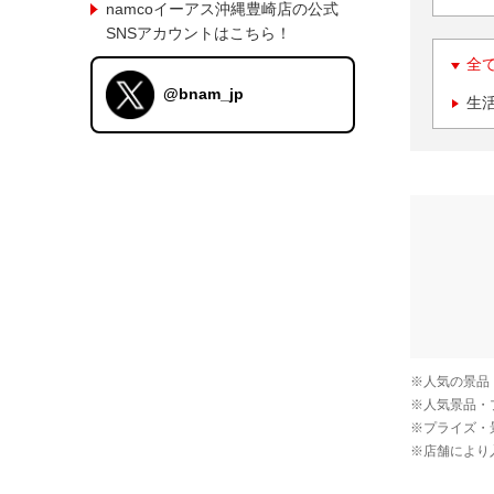
namcoイーアス沖縄豊崎店の公式
SNSアカウントはこちら！
全
@bnam_jp
生