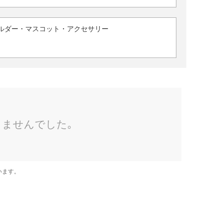
ルダー・マスコット・アクセサリー