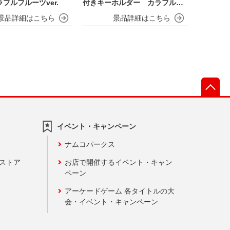
フルフルーツver.
付きキーホルダー カラフルフ
ルーツver.
先
イベント・キャンペーン
ナムコパークス
ンストア
お店で開催するイベント・キャン
ペーン
アーケードゲーム 各タイトルの大
会・イベント・キャンペーン