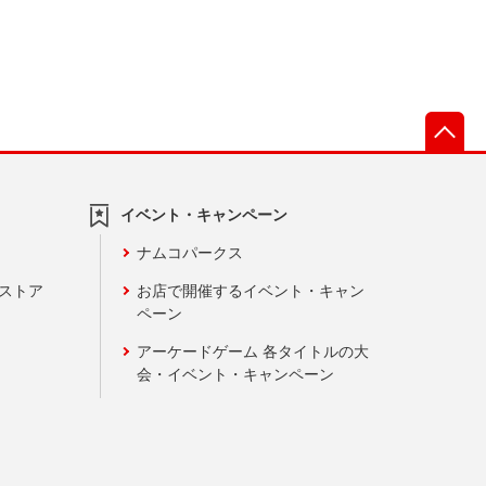
先
イベント・キャンペーン
ナムコパークス
ンストア
お店で開催するイベント・キャン
ペーン
アーケードゲーム 各タイトルの大
会・イベント・キャンペーン