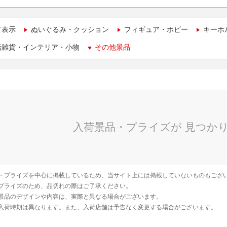
て表示
ぬいぐるみ・クッション
フィギュア・ホビー
キーホ
活雑貨・インテリア・小物
その他景品