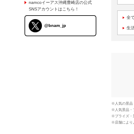
namcoイーアス沖縄豊崎店の公式
SNSアカウントはこちら！
全
@bnam_jp
生