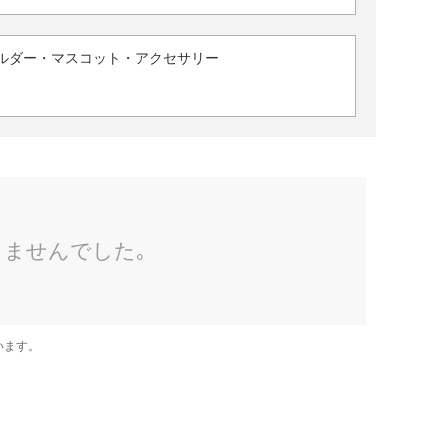
ルダー・マスコット・アクセサリー