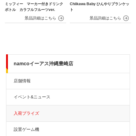
ミッフィー マーカー付きドリンク
Chiikawa Baby ひんやりブランケッ
ボトル カラフルフルーツver.
ト
namcoイーアス沖縄豊崎店
店舗情報
イベント&ニュース
入荷プライズ
設置ゲーム機