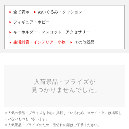
全て表示
ぬいぐるみ・クッション
フィギュア・ホビー
キーホルダー・マスコット・アクセサリー
生活雑貨・インテリア・小物
その他景品