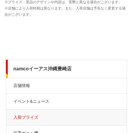
namcoイーアス沖縄豊崎店
店舗情報
イベント&ニュース
入荷プライズ
設置ゲーム機