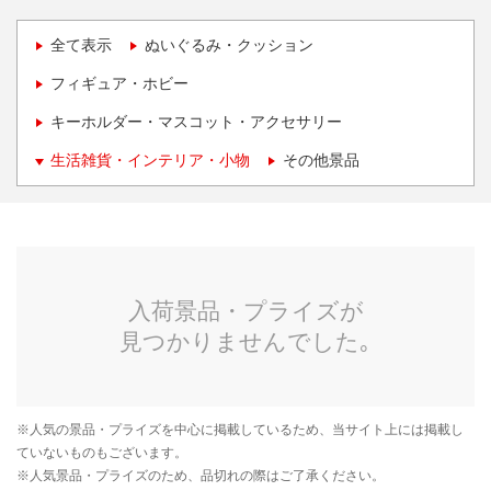
全て表示
ぬいぐるみ・クッション
フィギュア・ホビー
キーホルダー・マスコット・アクセサリー
生活雑貨・インテリア・小物
その他景品