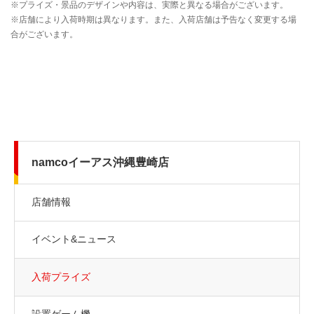
namcoイーアス沖縄豊崎店
店舗情報
イベント&ニュース
入荷プライズ
設置ゲーム機