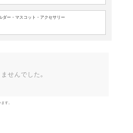
ルダー・マスコット・アクセサリー