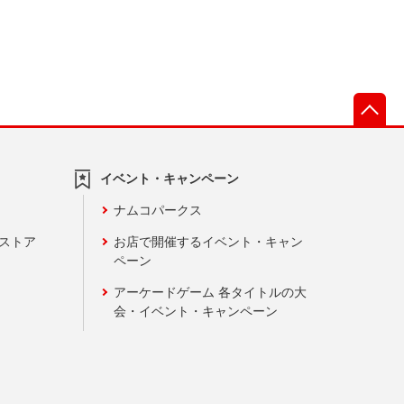
先
イベント・キャンペーン
ナムコパークス
ンストア
お店で開催するイベント・キャン
ペーン
アーケードゲーム 各タイトルの大
会・イベント・キャンペーン