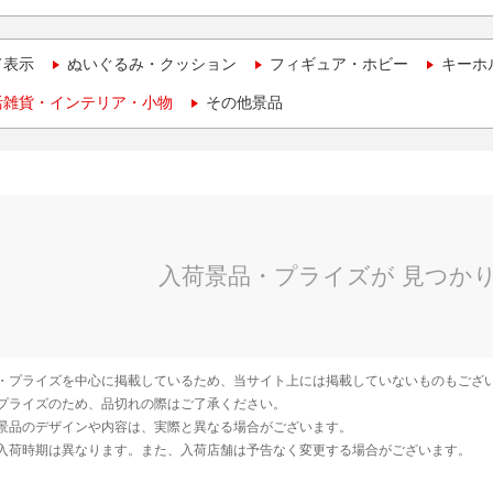
て表示
ぬいぐるみ・クッション
フィギュア・ホビー
キーホ
活雑貨・インテリア・小物
その他景品