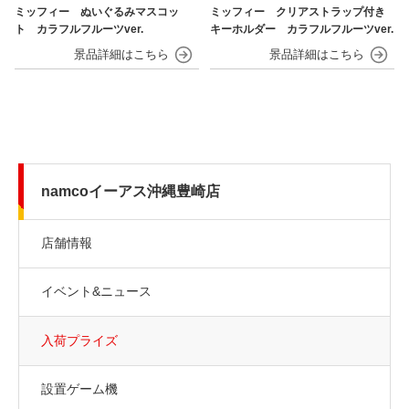
ミッフィー ぬいぐるみマスコッ
ミッフィー クリアストラップ付き
ト カラフルフルーツver.
キーホルダー カラフルフルーツver.
namcoイーアス沖縄豊崎店
店舗情報
イベント&ニュース
入荷プライズ
設置ゲーム機