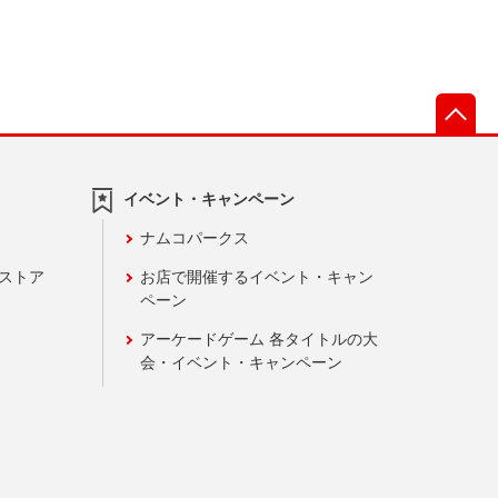
先
イベント・キャンペーン
ナムコパークス
ンストア
お店で開催するイベント・キャン
ペーン
アーケードゲーム 各タイトルの大
会・イベント・キャンペーン