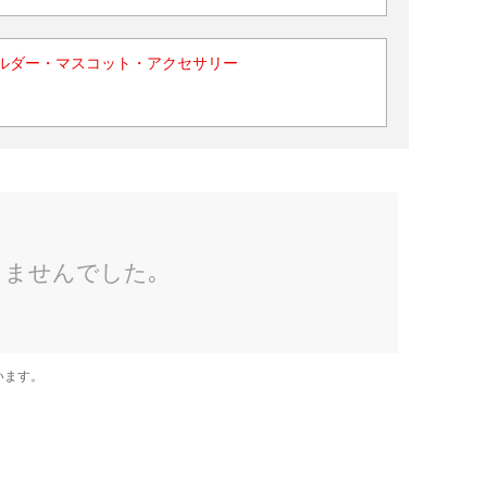
ルダー・マスコット・アクセサリー