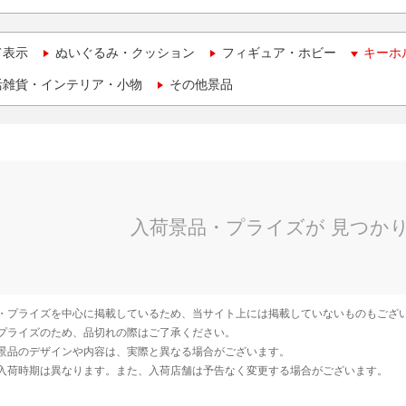
て表示
ぬいぐるみ・クッション
フィギュア・ホビー
キーホ
活雑貨・インテリア・小物
その他景品