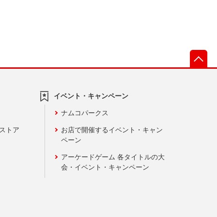
先
イベント・キャンペーン
ナムコパークス
ンストア
お店で開催するイベント・キャン
ペーン
アーケードゲーム 各タイトルの大
会・イベント・キャンペーン