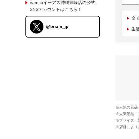
namcoイーアス沖縄豊崎店の公式
SNSアカウントはこちら！
全
@bnam_jp
生