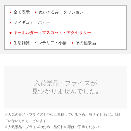
全て表示
ぬいぐるみ・クッション
フィギュア・ホビー
キーホルダー・マスコット・アクセサリー
生活雑貨・インテリア・小物
その他景品