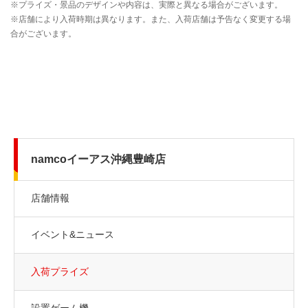
namcoイーアス沖縄豊崎店
店舗情報
イベント&ニュース
入荷プライズ
設置ゲーム機