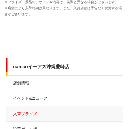
namcoイーアス沖縄豊崎店
店舗情報
イベント&ニュース
入荷プライズ
設置ゲーム機