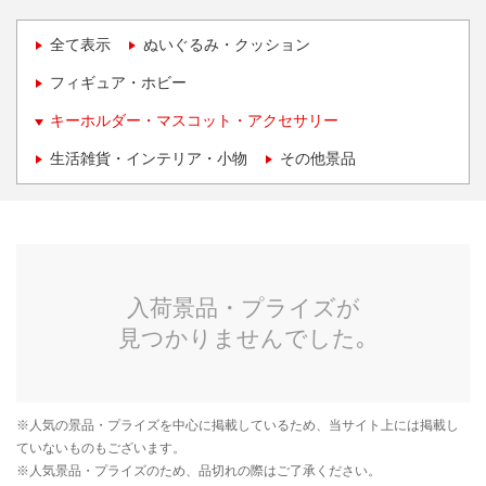
全て表示
ぬいぐるみ・クッション
フィギュア・ホビー
キーホルダー・マスコット・アクセサリー
生活雑貨・インテリア・小物
その他景品