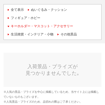
全て表示
ぬいぐるみ・クッション
フィギュア・ホビー
キーホルダー・マスコット・アクセサリー
生活雑貨・インテリア・小物
その他景品