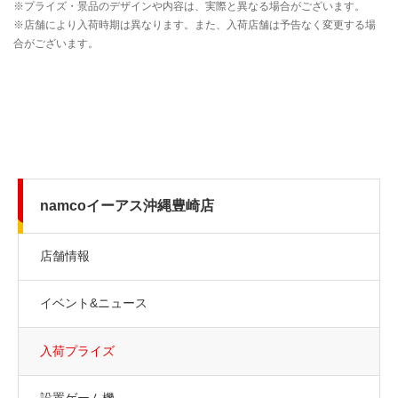
namcoイーアス沖縄豊崎店
店舗情報
イベント&ニュース
入荷プライズ
設置ゲーム機