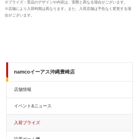
namcoイーアス沖縄豊崎店
店舗情報
イベント&ニュース
入荷プライズ
設置ゲーム機