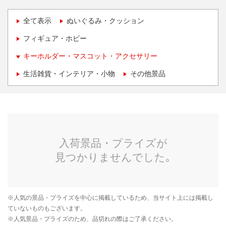
全て表示
ぬいぐるみ・クッション
フィギュア・ホビー
キーホルダー・マスコット・アクセサリー
生活雑貨・インテリア・小物
その他景品