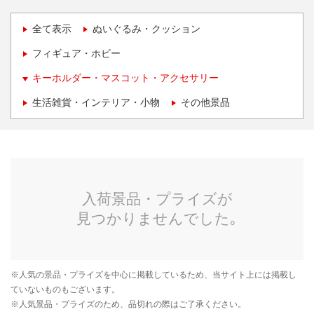
全て表示
ぬいぐるみ・クッション
フィギュア・ホビー
キーホルダー・マスコット・アクセサリー
生活雑貨・インテリア・小物
その他景品