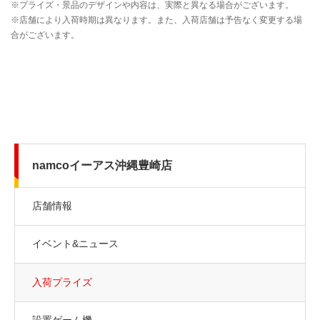
namcoイーアス沖縄豊崎店
店舗情報
イベント&ニュース
入荷プライズ
設置ゲーム機