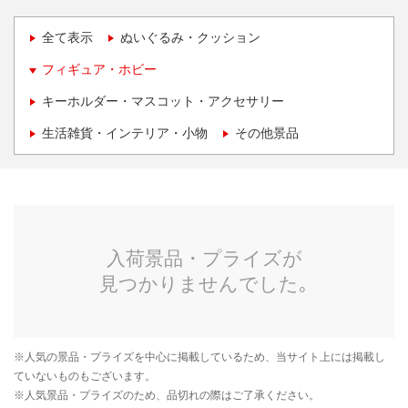
全て表示
ぬいぐるみ・クッション
フィギュア・ホビー
キーホルダー・マスコット・アクセサリー
生活雑貨・インテリア・小物
その他景品