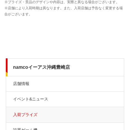
namcoイーアス沖縄豊崎店
店舗情報
イベント&ニュース
入荷プライズ
設置ゲーム機