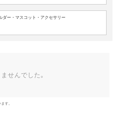
ルダー・マスコット・アクセサリー