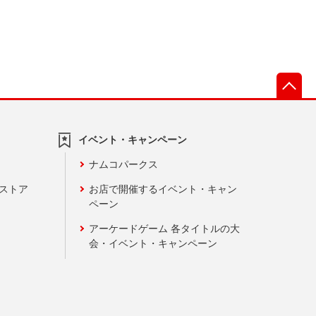
先
イベント・キャンペーン
ナムコパークス
ンストア
お店で開催するイベント・キャン
ペーン
アーケードゲーム 各タイトルの大
会・イベント・キャンペーン