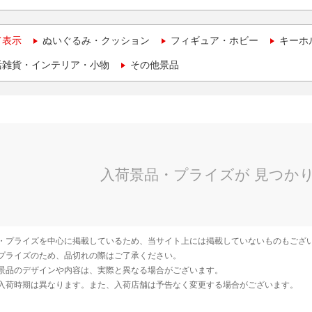
て表示
ぬいぐるみ・クッション
フィギュア・ホビー
キーホ
活雑貨・インテリア・小物
その他景品