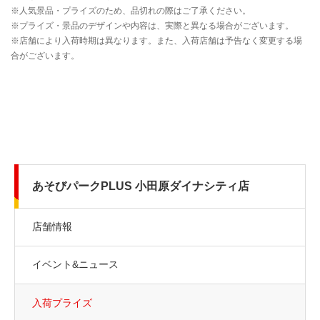
あそびパークPLUS 小田原ダイナシティ店
店舗情報
イベント&ニュース
入荷プライズ