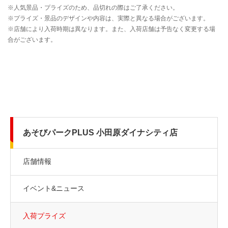
あそびパークPLUS 小田原ダイナシティ店
店舗情報
イベント&ニュース
入荷プライズ