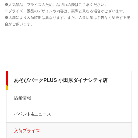
あそびパークPLUS 小田原ダイナシティ店
店舗情報
イベント&ニュース
入荷プライズ