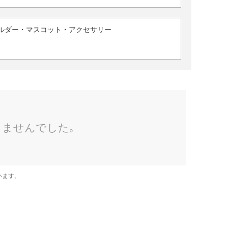
ルダー・マスコット・アクセサリー