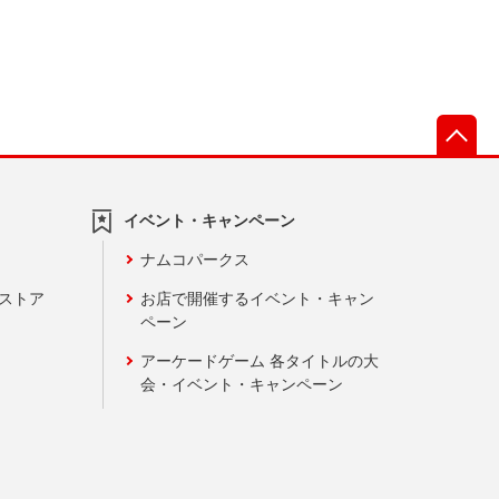
先
イベント・キャンペーン
ナムコパークス
ンストア
お店で開催するイベント・キャン
ペーン
アーケードゲーム 各タイトルの大
会・イベント・キャンペーン