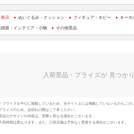
て表示
ぬいぐるみ・クッション
フィギュア・ホビー
キーホ
活雑貨・インテリア・小物
その他景品