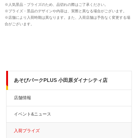
あそびパークPLUS 小田原ダイナシティ店
店舗情報
イベント&ニュース
入荷プライズ