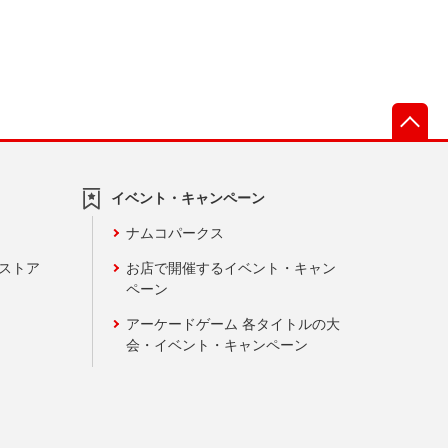
先
イベント・キャンペーン
ナムコパークス
ンストア
お店で開催するイベント・キャン
ペーン
アーケードゲーム 各タイトルの大
会・イベント・キャンペーン