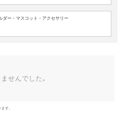
ルダー・マスコット・アクセサリー