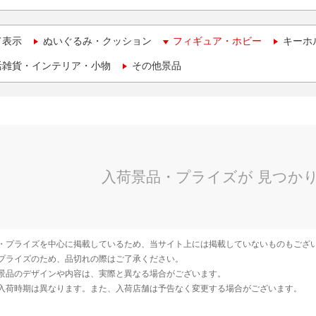
て表示
ぬいぐるみ・クッション
フィギュア・ホビー
キーホ
活雑貨・インテリア・小物
その他景品