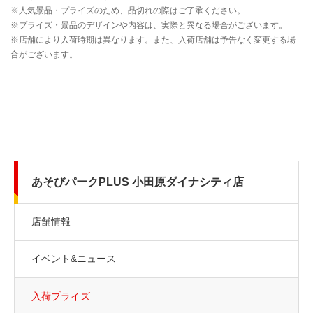
あそびパークPLUS 小田原ダイナシティ店
店舗情報
イベント&ニュース
入荷プライズ