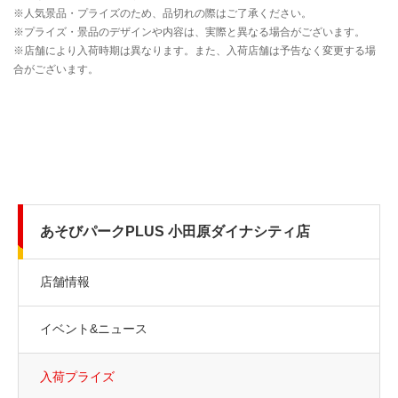
あそびパークPLUS 小田原ダイナシティ店
店舗情報
イベント&ニュース
入荷プライズ