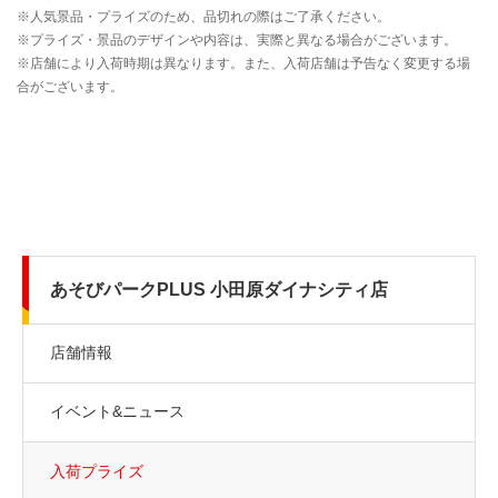
あそびパークPLUS 小田原ダイナシティ店
店舗情報
イベント&ニュース
入荷プライズ