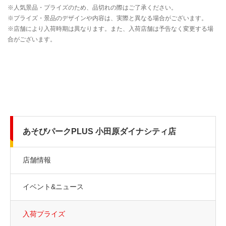
あそびパークPLUS 小田原ダイナシティ店
店舗情報
イベント&ニュース
入荷プライズ