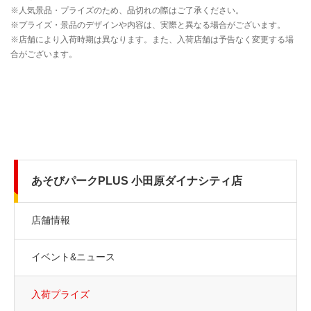
あそびパークPLUS 小田原ダイナシティ店
店舗情報
イベント&ニュース
入荷プライズ