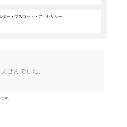
ルダー・マスコット・アクセサリー