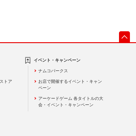
先
イベント・キャンペーン
ナムコパークス
ンストア
お店で開催するイベント・キャン
ペーン
アーケードゲーム 各タイトルの大
会・イベント・キャンペーン