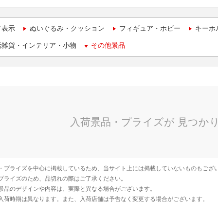
て表示
ぬいぐるみ・クッション
フィギュア・ホビー
キーホ
活雑貨・インテリア・小物
その他景品