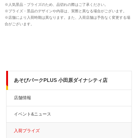
あそびパークPLUS 小田原ダイナシティ店
店舗情報
イベント&ニュース
入荷プライズ