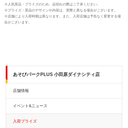
あそびパークPLUS 小田原ダイナシティ店
店舗情報
イベント&ニュース
入荷プライズ