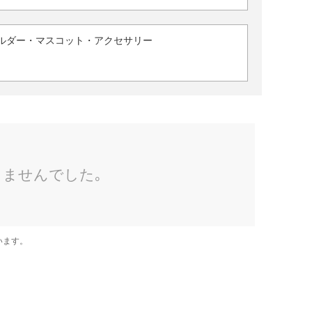
ルダー・マスコット・アクセサリー