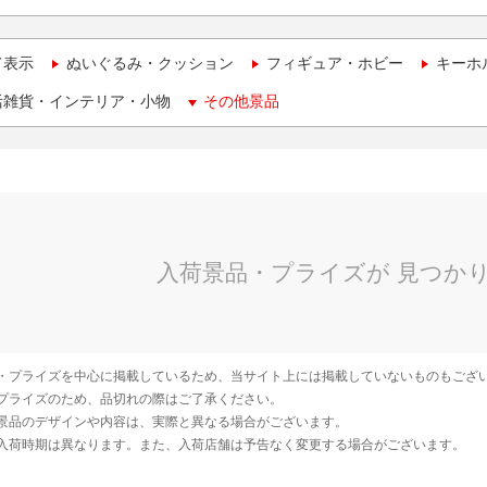
て表示
ぬいぐるみ・クッション
フィギュア・ホビー
キーホ
活雑貨・インテリア・小物
その他景品