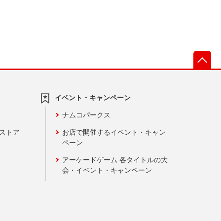
先
イベント・キャンペーン
ナムコパークス
ンストア
お店で開催するイベント・キャン
ペーン
アーケードゲーム 各タイトルの大
会・イベント・キャンペーン