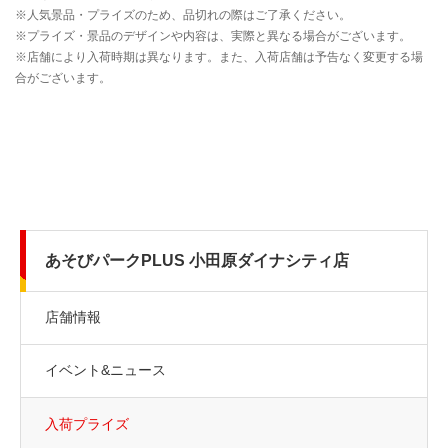
あそびパークPLUS 小田原ダイナシティ店
店舗情報
イベント&ニュース
入荷プライズ