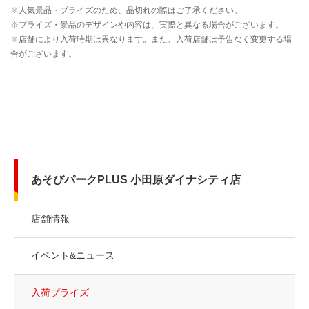
あそびパークPLUS 小田原ダイナシティ店
店舗情報
イベント&ニュース
入荷プライズ