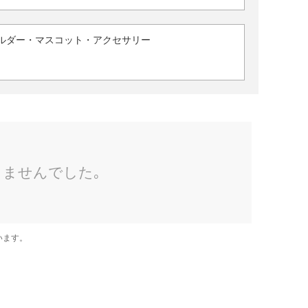
ルダー・マスコット・アクセサリー