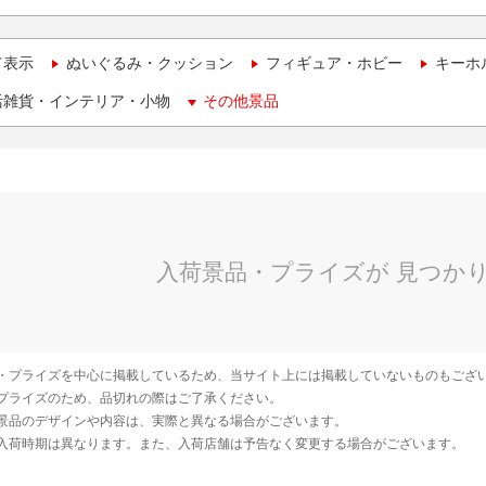
て表示
ぬいぐるみ・クッション
フィギュア・ホビー
キーホ
活雑貨・インテリア・小物
その他景品