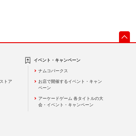
先
イベント・キャンペーン
ナムコパークス
ンストア
お店で開催するイベント・キャン
ペーン
アーケードゲーム 各タイトルの大
会・イベント・キャンペーン