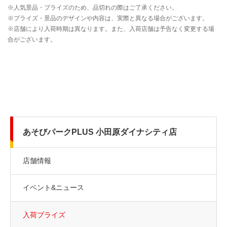
あそびパークPLUS 小田原ダイナシティ店
店舗情報
イベント&ニュース
入荷プライズ