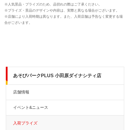
あそびパークPLUS 小田原ダイナシティ店
店舗情報
イベント&ニュース
入荷プライズ