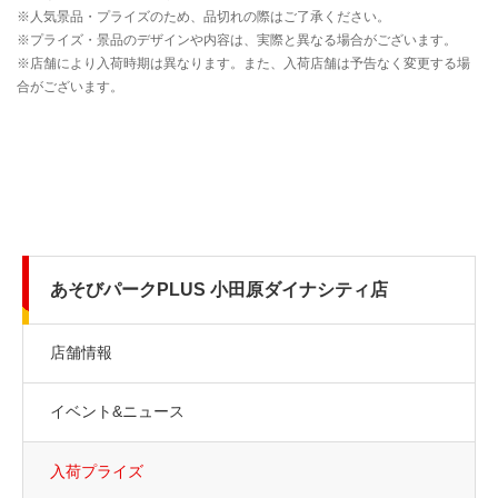
あそびパークPLUS 小田原ダイナシティ店
店舗情報
イベント&ニュース
入荷プライズ