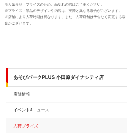
あそびパークPLUS 小田原ダイナシティ店
店舗情報
イベント&ニュース
入荷プライズ