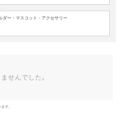
ルダー・マスコット・アクセサリー