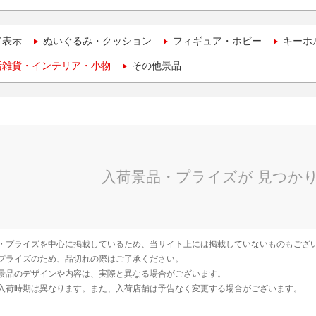
て表示
ぬいぐるみ・クッション
フィギュア・ホビー
キーホ
活雑貨・インテリア・小物
その他景品