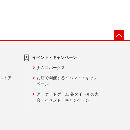
先
イベント・キャンペーン
ナムコパークス
ンストア
お店で開催するイベント・キャン
ペーン
アーケードゲーム 各タイトルの大
会・イベント・キャンペーン