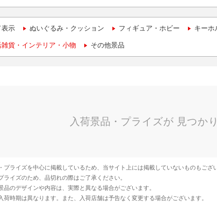
て表示
ぬいぐるみ・クッション
フィギュア・ホビー
キーホ
活雑貨・インテリア・小物
その他景品