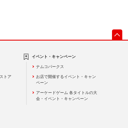
先
イベント・キャンペーン
ナムコパークス
ンストア
お店で開催するイベント・キャン
ペーン
アーケードゲーム 各タイトルの大
会・イベント・キャンペーン