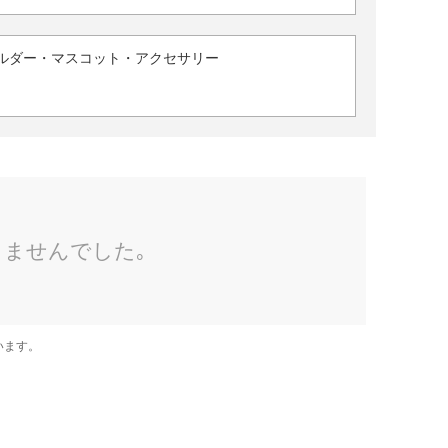
ルダー・マスコット・アクセサリー