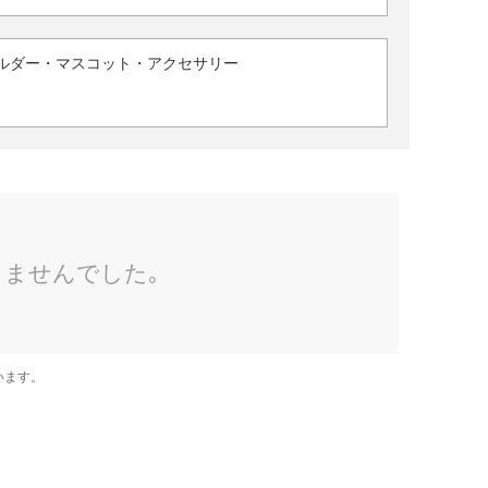
ルダー・マスコット・アクセサリー