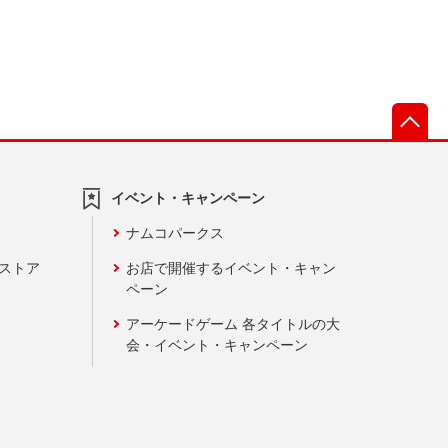
先
イベント・キャンペーン
ナムコパークス
ンストア
お店で開催するイベント・キャン
ペーン
アーケードゲーム 各タイトルの大
会・イベント・キャンペーン