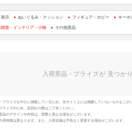
て表示
ぬいぐるみ・クッション
フィギュア・ホビー
キーホ
活雑貨・インテリア・小物
その他景品