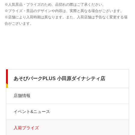
あそびパークPLUS 小田原ダイナシティ店
店舗情報
イベント&ニュース
入荷プライズ