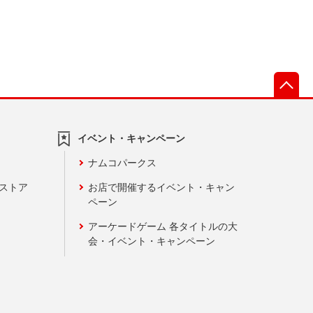
先
イベント・キャンペーン
ナムコパークス
ンストア
お店で開催するイベント・キャン
ペーン
アーケードゲーム 各タイトルの大
会・イベント・キャンペーン