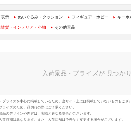
て表示
ぬいぐるみ・クッション
フィギュア・ホビー
キーホ
活雑貨・インテリア・小物
その他景品