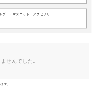
ルダー・マスコット・アクセサリー