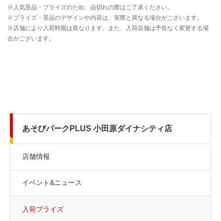
あそびパークPLUS 小田原ダイナシティ店
店舗情報
イベント&ニュース
入荷プライズ