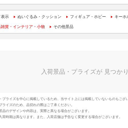
て表示
ぬいぐるみ・クッション
フィギュア・ホビー
キーホ
活雑貨・インテリア・小物
その他景品