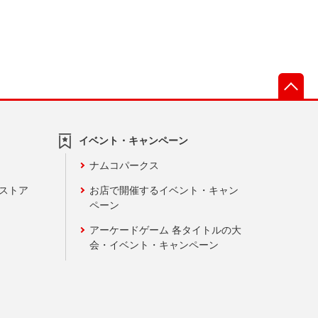
先
イベント・キャンペーン
ナムコパークス
ンストア
お店で開催するイベント・キャン
ペーン
アーケードゲーム 各タイトルの大
会・イベント・キャンペーン