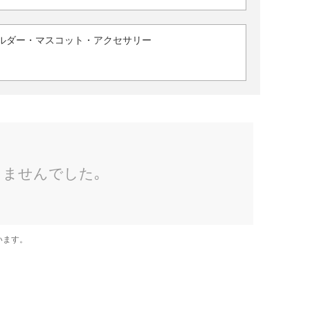
ルダー・マスコット・アクセサリー