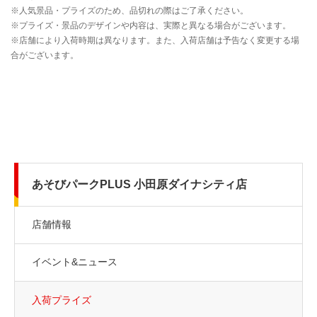
あそびパークPLUS 小田原ダイナシティ店
店舗情報
イベント&ニュース
入荷プライズ