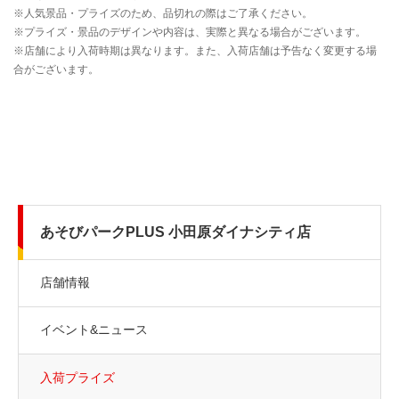
あそびパークPLUS 小田原ダイナシティ店
店舗情報
イベント&ニュース
入荷プライズ