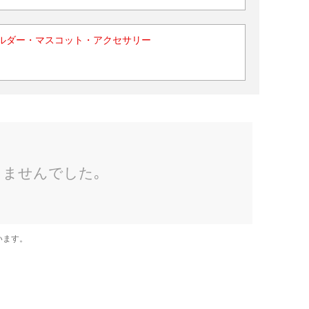
ルダー・マスコット・アクセサリー