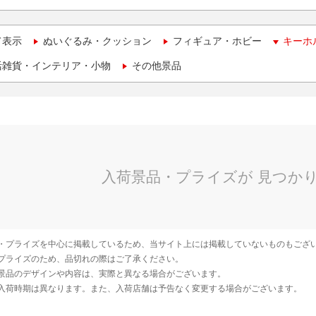
て表示
ぬいぐるみ・クッション
フィギュア・ホビー
キーホ
活雑貨・インテリア・小物
その他景品