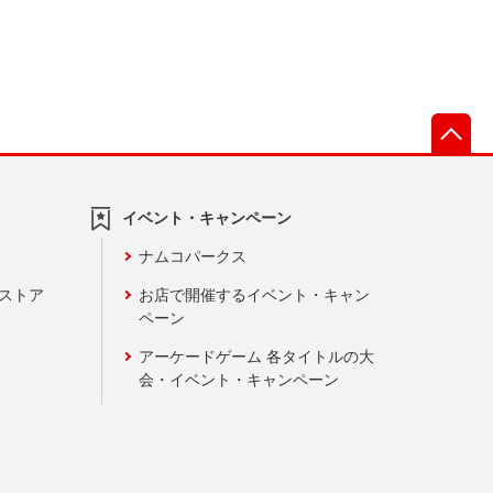
先
イベント・キャンペーン
ナムコパークス
ンストア
お店で開催するイベント・キャン
ペーン
アーケードゲーム 各タイトルの大
会・イベント・キャンペーン